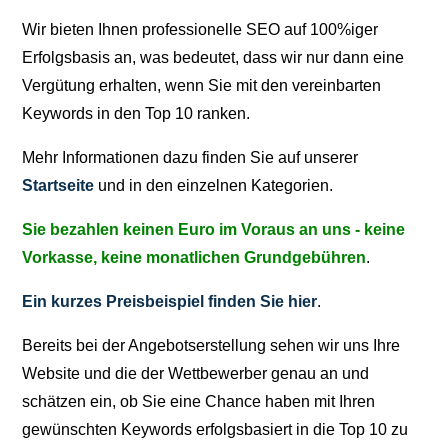
Wir bieten Ihnen professionelle SEO auf 100%iger
Erfolgsbasis an, was bedeutet, dass wir nur dann eine
Vergütung erhalten, wenn Sie mit den vereinbarten
Keywords in den Top 10 ranken.
Mehr Informationen dazu finden Sie auf unserer
Startseite
und in den einzelnen Kategorien.
Sie bezahlen keinen Euro im Voraus an uns - keine
Vorkasse, keine monatlichen Grundgebühren
.
Ein kurzes Preisbeispiel finden Sie hier
.
Bereits bei der Angebotserstellung sehen wir uns Ihre
Website und die der Wettbewerber genau an und
schätzen ein, ob Sie eine Chance haben mit Ihren
gewünschten Keywords erfolgsbasiert in die Top 10 zu