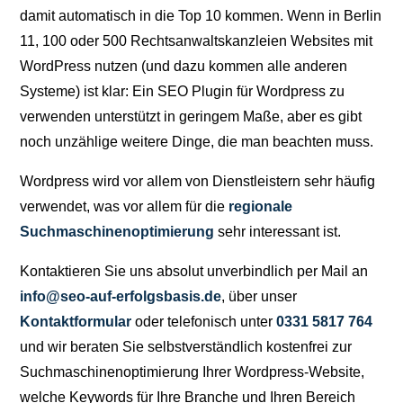
damit automatisch in die Top 10 kommen. Wenn in Berlin
11, 100 oder 500 Rechtsanwaltskanzleien Websites mit
WordPress nutzen (und dazu kommen alle anderen
Systeme) ist klar: Ein SEO Plugin für Wordpress zu
verwenden unterstützt in geringem Maße, aber es gibt
noch unzählige weitere Dinge, die man beachten muss.
Wordpress wird vor allem von Dienstleistern sehr häufig
verwendet, was vor allem für die
regionale
Suchmaschinenoptimierung
sehr interessant ist.
Kontaktieren Sie uns absolut unverbindlich per Mail an
info@seo-auf-erfolgsbasis.de
, über unser
Kontaktformular
oder telefonisch unter
0331 5817 764
und wir beraten Sie selbstverständlich kostenfrei zur
Suchmaschinenoptimierung Ihrer Wordpress-Website,
welche Keywords für Ihre Branche und Ihren Bereich