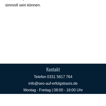
sinnvoll sein können.
Kontakt
Telefon
0331 5817 764
info@seo-auf-erfolgsbasis.de
Montag - Freitag | 08:00 - 16:00 Uhr
Rechtliches