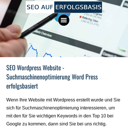
SEO Wordpress Website -
Suchmaschinenoptimierung Word Press
erfolgsbasiert
Wenn Ihre Website mit Wordpress erstellt wurde und Sie
sich für Suchmaschinenoptimierung interessieren, um
mit den für Sie wichtigen Keywords in den Top 10 bei
Google zu kommen, dann sind Sie bei uns richtig.