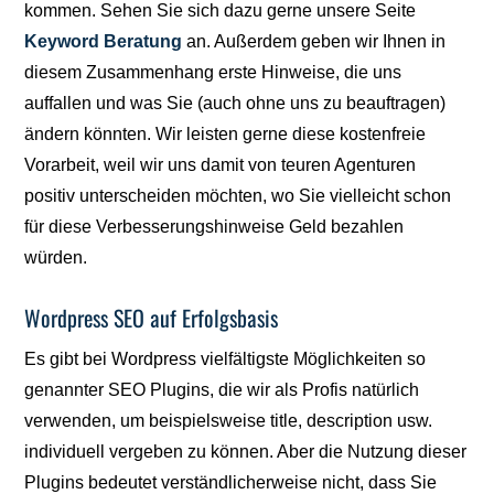
kommen. Sehen Sie sich dazu gerne unsere Seite
Keyword Beratung
an. Außerdem geben wir Ihnen in
diesem Zusammenhang erste Hinweise, die uns
auffallen und was Sie (auch ohne uns zu beauftragen)
ändern könnten. Wir leisten gerne diese kostenfreie
Vorarbeit, weil wir uns damit von teuren Agenturen
positiv unterscheiden möchten, wo Sie vielleicht schon
für diese Verbesserungshinweise Geld bezahlen
würden.
Wordpress SEO auf Erfolgsbasis
Es gibt bei Wordpress vielfältigste Möglichkeiten so
genannter SEO Plugins, die wir als Profis natürlich
verwenden, um beispielsweise title, description usw.
individuell vergeben zu können. Aber die Nutzung dieser
Plugins bedeutet verständlicherweise nicht, dass Sie